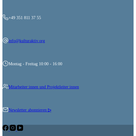
+49 351 811 37 55
info@kulturaktiv.org
Montag - Freitag 10:00 - 16:00
Mitarbeiter:innen und Projektleiter:innen
Newsletter abonnieren
▷