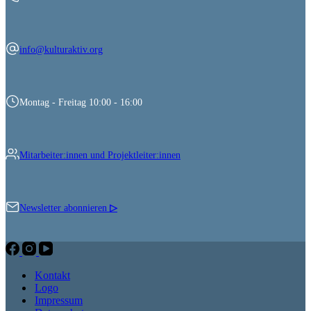
info@kulturaktiv.org
Montag - Freitag 10:00 - 16:00
Mitarbeiter:innen und Projektleiter:innen
Newsletter abonnieren
▷
Kontakt
Logo
Impressum