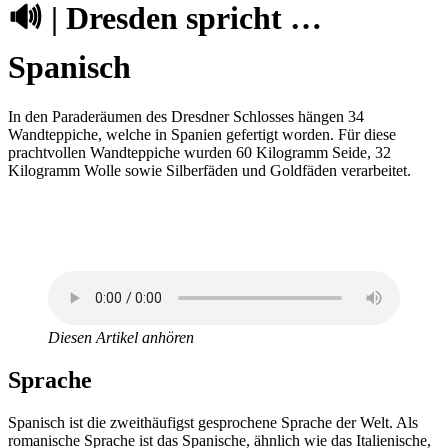
🔊 | Dresden spricht …
Spanisch
In den Paraderäumen des Dresdner Schlosses hängen 34
Wandteppiche, welche in Spanien gefertigt worden. Für diese
prachtvollen Wandteppiche wurden 60 Kilogramm Seide, 32
Kilogramm Wolle sowie Silberfäden und Goldfäden verarbeitet.
Diesen Artikel anhören
Sprache
Spanisch ist die zweithäufigst gesprochene Sprache der Welt. Als
romanische Sprache ist das Spanische, ähnlich wie das Italienische,