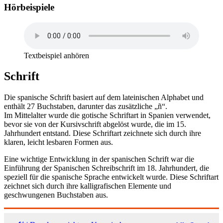
Hörbeispiele
Textbeispiel anhören
Schrift
Die spanische Schrift basiert auf dem lateinischen Alphabet und
enthält 27 Buchstaben, darunter das zusätzliche „ñ“.
Im Mittelalter wurde die gotische Schriftart in Spanien verwendet,
bevor sie von der Kursivschrift abgelöst wurde, die im 15.
Jahrhundert entstand. Diese Schriftart zeichnete sich durch ihre
klaren, leicht lesbaren Formen aus.
Eine wichtige Entwicklung in der spanischen Schrift war die
Einführung der Spanischen Schreibschrift im 18. Jahrhundert, die
speziell für die spanische Sprache entwickelt wurde. Diese Schriftart
zeichnet sich durch ihre kalligrafischen Elemente und
geschwungenen Buchstaben aus.