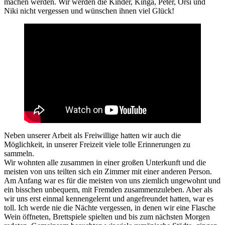
machen werden. Wir werden die Kinder, Kinga, Peter, Orsi und
Niki nicht vergessen und wünschen ihnen viel Glück!
Neben unserer Arbeit als Freiwillige hatten wir auch die
Möglichkeit, in unserer Freizeit viele tolle Erinnerungen zu
sammeln.
Wir wohnten alle zusammen in einer großen Unterkunft und die
meisten von uns teilten sich ein Zimmer mit einer anderen Person.
Am Anfang war es für die meisten von uns ziemlich ungewohnt und
ein bisschen unbequem, mit Fremden zusammenzuleben. Aber als
wir uns erst einmal kennengelernt und angefreundet hatten, war es
toll. Ich werde nie die Nächte vergessen, in denen wir eine Flasche
Wein öffneten, Brettspiele spielten und bis zum nächsten Morgen