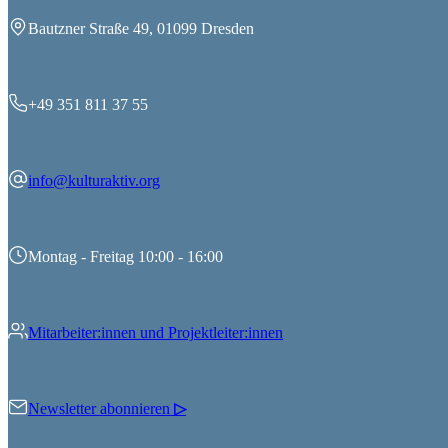
Bautzner Straße 49, 01099 Dresden
+49 351 811 37 55
info@kulturaktiv.org
Montag - Freitag 10:00 - 16:00
Mitarbeiter:innen und Projektleiter:innen
Newsletter abonnieren
▷