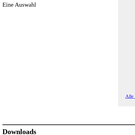
Eine Auswahl
Alle 
Downloads