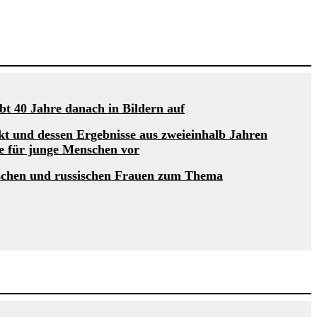
t 40 Jahre danach in Bildern auf
kt und dessen Ergebnisse aus zweieinhalb Jahren
te für junge Menschen vor
schen und russischen Frauen zum Thema