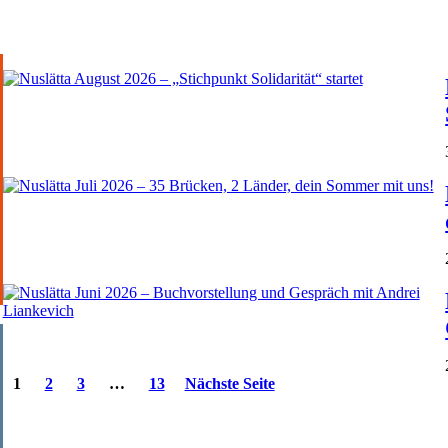
1
2
3
…
13
Nächste Seite