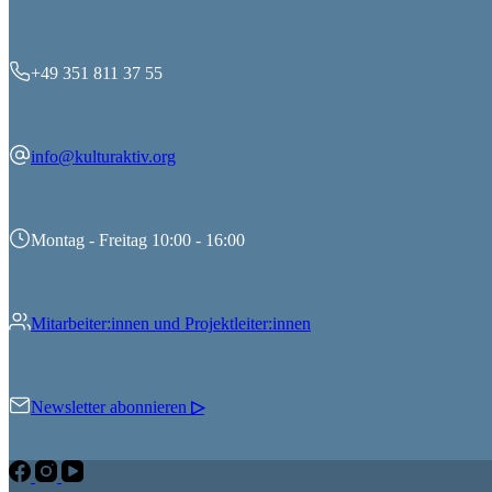
+49 351 811 37 55
info@kulturaktiv.org
Montag - Freitag 10:00 - 16:00
Mitarbeiter:innen und Projektleiter:innen
Newsletter abonnieren
▷