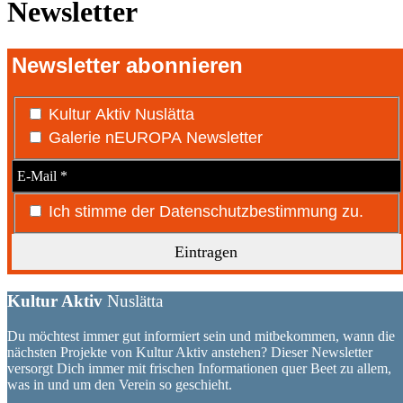
Newsletter
Newsletter abonnieren
Kultur Aktiv Nuslätta
Galerie nEUROPA Newsletter
Ich stimme der Datenschutzbestimmung zu.
Kultur Aktiv
Nuslätta
Du möchtest immer gut informiert sein und mitbekommen, wann die
nächsten Projekte von Kultur Aktiv anstehen? Dieser Newsletter
versorgt Dich immer mit frischen Informationen quer Beet zu allem,
was in und um den Verein so geschieht.