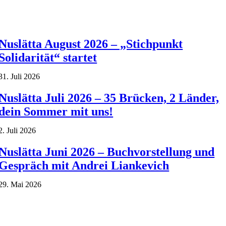
Nuslätta August 2026 – „Stichpunkt
Solidarität“ startet
31. Juli 2026
Nuslätta Juli 2026 – 35 Brücken, 2 Länder,
dein Sommer mit uns!
2. Juli 2026
Nuslätta Juni 2026 – Buchvorstellung und
Gespräch mit Andrei Liankevich
29. Mai 2026