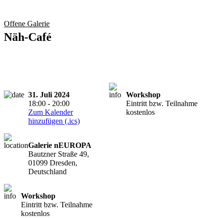
Offene Galerie
Näh-Café
31. Juli 2024
Workshop
18:00 - 20:00
Eintritt bzw. Teilnahme
Zum Kalender
kostenlos
hinzufügen (.ics)
Galerie nEUROPA
Bautzner Straße 49,
01099 Dresden,
Deutschland
Workshop
Eintritt bzw. Teilnahme
kostenlos