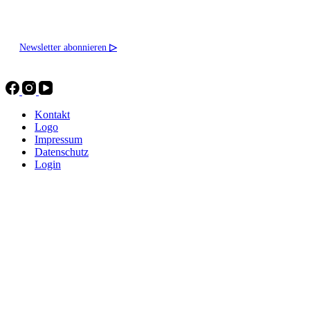
Newsletter abonnieren
▷
Kontakt
Logo
Impressum
Datenschutz
Login