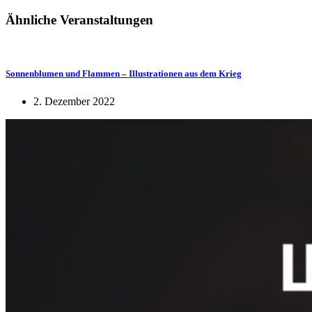
Ähnliche Veranstaltungen
Sonnenblumen und Flammen – Illustrationen aus dem Krieg
2. Dezember 2022