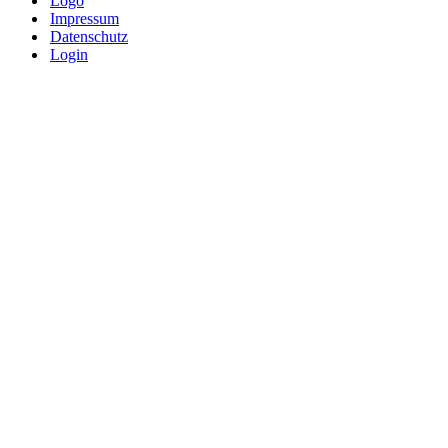
Logo
Impressum
Datenschutz
Login