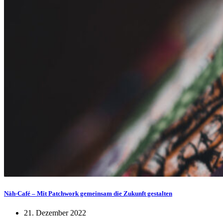
Näh-Café – Mit Patchwork gemeinsam die Zukunft gestalten
21. Dezember 2022