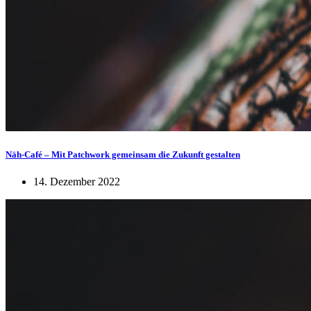
Näh-Café – Mit Patchwork gemeinsam die Zukunft gestalten
14. Dezember 2022