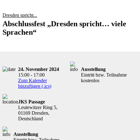
Dresden spricht...
Abschlussfest „Dresden spricht… viele
Sprachen“
24. November 2024
Ausstellung
15:00 - 17:00
Eintritt bzw. Teilnahme
Zum Kalender
kostenlos
hinzufügen (.ics)
JKS Passage
Leutewitzer Ring 5,
01169 Dresden,
Deutschland
Ausstellung
Eintritt bzw. Teilnahme