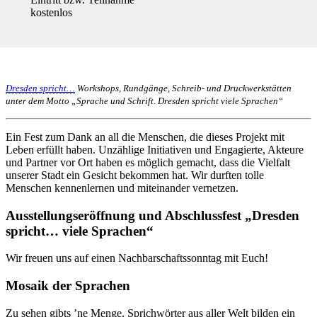
kostenlos
Dresden spricht…
Workshops, Rundgänge, Schreib- und Druckwerkstätten
unter dem Motto „Sprache und Schrift. Dresden spricht viele Sprachen“
Ein Fest zum Dank an all die Menschen, die dieses Projekt mit
Leben erfüllt haben. Unzählige Initiativen und Engagierte, Akteure
und Partner vor Ort haben es möglich gemacht, dass die Vielfalt
unserer Stadt ein Gesicht bekommen hat. Wir durften tolle
Menschen kennenlernen und miteinander vernetzen.
Ausstellungseröffnung und Abschlussfest „Dresden
spricht… viele Sprachen“
Wir freuen uns auf einen Nachbarschaftssonntag mit Euch!
Mosaik der Sprachen
Zu sehen gibts ’ne Menge. Sprichwörter aus aller Welt bilden ein