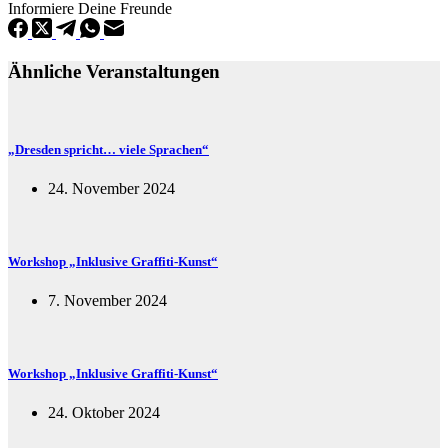
Informiere Deine Freunde
Ähnliche Veranstaltungen
„Dresden spricht… viele Sprachen“
24. November 2024
Workshop „Inklusive Graffiti-Kunst“
7. November 2024
Workshop „Inklusive Graffiti-Kunst“
24. Oktober 2024