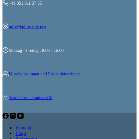
+49 351 811 37 55
info@kulturaktiv.org
Montag - Freitag 10:00 - 16:00
Mitarbeiter:innen und Projektleiter:innen
Newsletter abonnieren
▷
Kontakt
Logo
Impressum