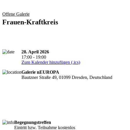
Offene Galerie
Frauen-Kraftkreis
28. April 2026
17:00 - 19:00
Zum Kalender hinzufügen (.ics)
Galerie nEUROPA
Bautzner Straße 49, 01099 Dresden, Deutschland
Begegnungstreffen
Anmeldung erforderlich
Eintritt bzw. Teilnahme kostenlos