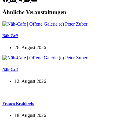
Ähnliche Veranstaltungen
Näh-Café
26. August 2026
Näh-Café
12. August 2026
Frauen-Kraftkreis
18. August 2026