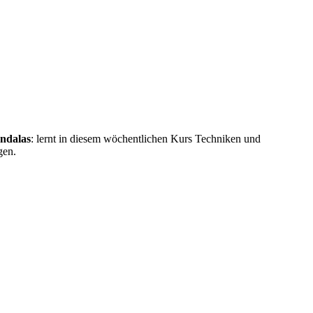
ndalas
: lernt in diesem wöchentlichen Kurs Techniken und
gen.