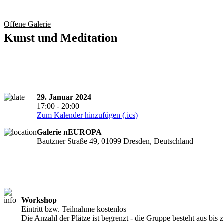
Offene Galerie
Kunst und Meditation
29. Januar 2024
17:00 - 20:00
Zum Kalender hinzufügen (.ics)
Galerie nEUROPA
Bautzner Straße 49, 01099 Dresden, Deutschland
Workshop
Eintritt bzw. Teilnahme kostenlos
Die Anzahl der Plätze ist begrenzt - die Gruppe besteht aus bis