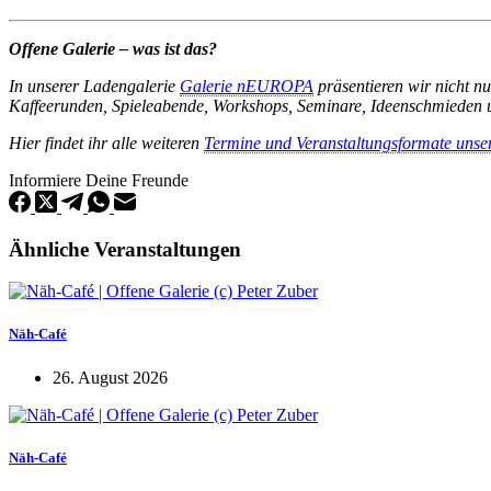
Offene Galerie – was ist das?
In unserer Ladengalerie
Galerie nEUROPA
präsentieren wir nicht n
Kaffeerunden, Spieleabende, Workshops, Seminare, Ideenschmieden u
Hier findet ihr alle weiteren
Termine und Veranstaltungsformate unse
Informiere Deine Freunde
Ähnliche Veranstaltungen
Näh-Café
26. August 2026
Näh-Café