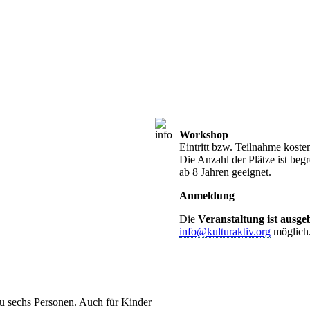
Workshop
Eintritt bzw. Teilnahme koste
Die Anzahl der Plätze ist beg
ab 8 Jahren geeignet.
Anmeldung
Die
Veranstaltung ist ausge
info@kulturaktiv.org
möglich
 zu sechs Personen. Auch für Kinder