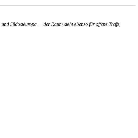
- und Südosteuropa — der Raum steht ebenso für offene Treffs,