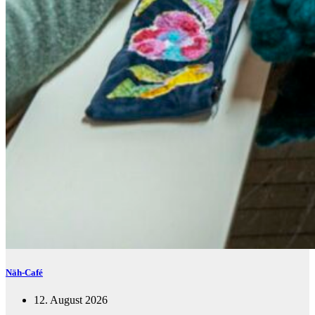
Näh-Café
12. August 2026