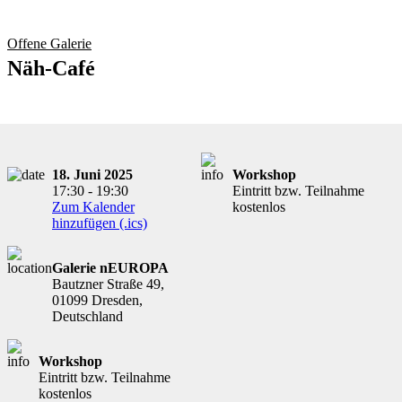
Offene Galerie
Näh-Café
18. Juni 2025
Workshop
17:30 - 19:30
Eintritt bzw. Teilnahme
Zum Kalender
kostenlos
hinzufügen (.ics)
Galerie nEUROPA
Bautzner Straße 49,
01099 Dresden,
Deutschland
Workshop
Eintritt bzw. Teilnahme
kostenlos