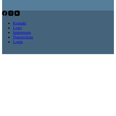
Kontakt
Logo
Impressum
Datenschutz
Login