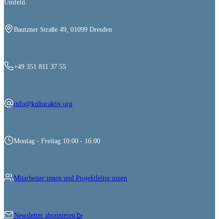
Umfeld.
Bautzner Straße 49, 01099 Dresden
+49 351 811 37 55
info@kulturaktiv.org
Montag - Freitag 10:00 - 16:00
Mitarbeiter:innen und Projektleiter:innen
Newsletter abonnieren
▷