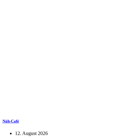
Näh-Café
12. August 2026