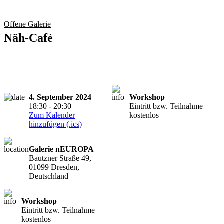
Offene Galerie
Näh-Café
4. September 2024
Workshop
18:30 - 20:30
Eintritt bzw. Teilnahme
Zum Kalender
kostenlos
hinzufügen (.ics)
Galerie nEUROPA
Bautzner Straße 49,
01099 Dresden,
Deutschland
Workshop
Eintritt bzw. Teilnahme
kostenlos