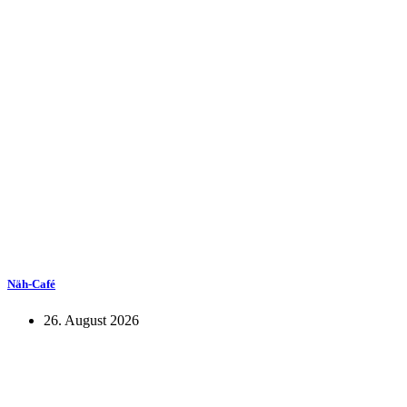
Näh-Café
26. August 2026