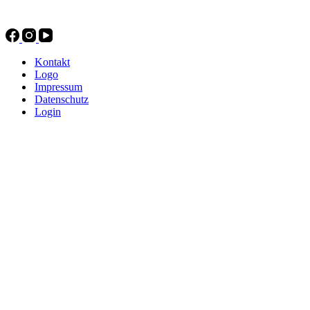
Kontakt
Logo
Impressum
Datenschutz
Login