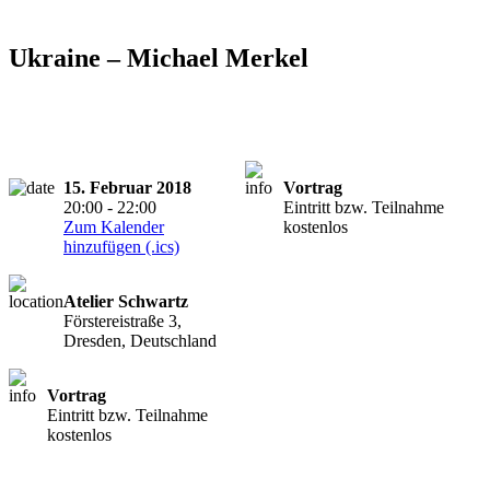
Ukraine – Michael Merkel
15. Februar 2018
Vortrag
20:00 - 22:00
Eintritt bzw. Teilnahme
Zum Kalender
kostenlos
hinzufügen (.ics)
Atelier Schwartz
Förstereistraße 3,
Dresden, Deutschland
Vortrag
Eintritt bzw. Teilnahme
kostenlos