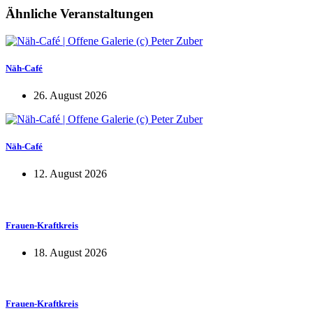
Ähnliche Veranstaltungen
Näh-Café
26. August 2026
Näh-Café
12. August 2026
Frauen-Kraftkreis
18. August 2026
Frauen-Kraftkreis