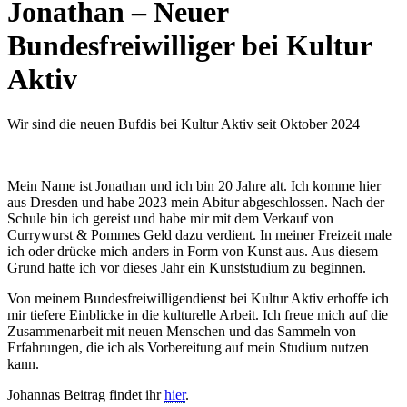
Jonathan – Neuer
Bundesfreiwilliger bei Kultur
Aktiv
Wir sind die neuen Bufdis bei Kultur Aktiv seit Oktober 2024
Mein Name ist Jonathan und ich bin 20 Jahre alt. Ich komme hier
aus Dresden und habe 2023 mein Abitur abgeschlossen. Nach der
Schule bin ich gereist und habe mir mit dem Verkauf von
Currywurst & Pommes Geld dazu verdient. In meiner Freizeit male
ich oder drücke mich anders in Form von Kunst aus. Aus diesem
Grund hatte ich vor dieses Jahr ein Kunststudium zu beginnen.
Von meinem Bundesfreiwilligendienst bei Kultur Aktiv erhoffe ich
mir tiefere Einblicke in die kulturelle Arbeit. Ich freue mich auf die
Zusammenarbeit mit neuen Menschen und das Sammeln von
Erfahrungen, die ich als Vorbereitung auf mein Studium nutzen
kann.
Johannas Beitrag findet ihr
hier
.