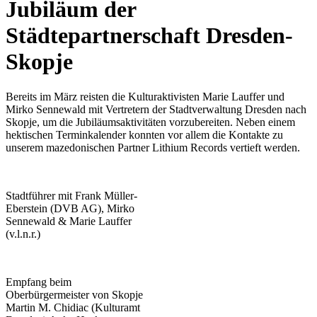
Jubiläum der
Städtepartnerschaft Dresden-
Skopje
Bereits im März reisten die Kulturaktivisten Marie Lauffer und
Mirko Sennewald mit Vertretern der Stadtverwaltung Dresden nach
Skopje, um die Jubiläumsaktivitäten vorzubereiten. Neben einem
hektischen Terminkalender konnten vor allem die Kontakte zu
unserem mazedonischen Partner Lithium Records vertieft werden.
Stadtführer mit Frank Müller-
Eberstein (DVB AG), Mirko
Sennewald & Marie Lauffer
(v.l.n.r.)
Empfang beim
Oberbürgermeister von Skopje
Martin M. Chidiac (Kulturamt