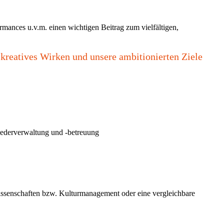
mances u.v.m. einen wichtigen Beitrag zum vielfältigen,
kreatives Wirken und unsere ambitionierten Ziele
liederverwaltung und -betreuung
wissenschaften bzw. Kulturmanagement oder eine vergleichbare