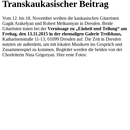
Transkaukasischer Beitrag
Vom 12. bis 18. November weilten die kaukasischen Gitarristen
Gagik Arakelyan und Robert Melkumyan in Dresden. Beide
Gitarristen traten bei der
Vernissage zu „Einheit und Teilung“ am
Freitag, den 13.11.2015 in der ehemaligen Galerie Treibhaus,
Katharinenstraße 11-13, 01099 Dresden auf. Die Zeit in Dresden
nutzten sie außerdem, um mit lokalen Musikern ins Gespräch und
Zusammenspiel zu kommen. Begleitet werden die beiden von der
Chorleiterin Nina Grigoryan. Hier erste Fotos: