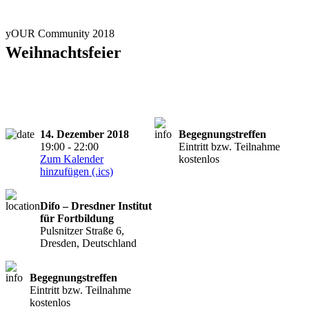
yOUR Community 2018
Weihnachtsfeier
14. Dezember 2018
Begegnungstreffen
19:00 - 22:00
Eintritt bzw. Teilnahme
Zum Kalender
kostenlos
hinzufügen (.ics)
Difo – Dresdner Institut
für Fortbildung
Pulsnitzer Straße 6,
Dresden, Deutschland
Begegnungstreffen
Eintritt bzw. Teilnahme
kostenlos