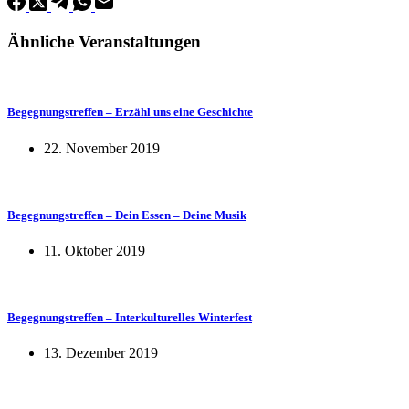
Ähnliche Veranstaltungen
Begegnungstreffen – Erzähl uns eine Geschichte
22. November 2019
Begegnungstreffen – Dein Essen – Deine Musik
11. Oktober 2019
Begegnungstreffen – Interkulturelles Winterfest
13. Dezember 2019