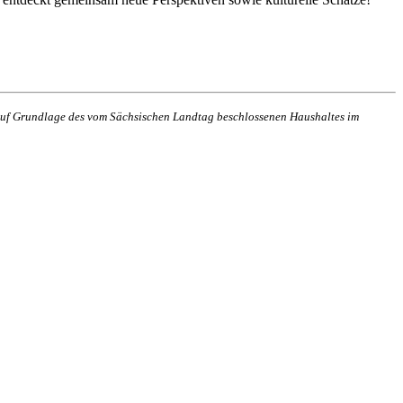
n auf Grundlage des vom Sächsischen Landtag beschlossenen Haushaltes im