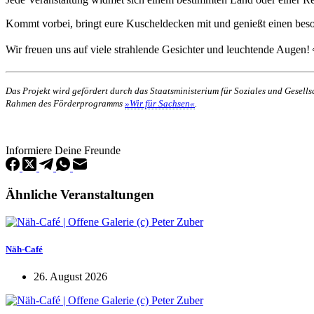
Kommt vorbei, bringt eure Kuscheldecken mit und genießt einen bes
Wir freuen uns auf viele strahlende Gesichter und leuchtende Augen!
Das Projekt wird gefördert durch das Staatsministerium für Soziales und Gesel
Rahmen des Förderprogramms
»Wir für Sachsen«
.
Informiere Deine Freunde
Ähnliche Veranstaltungen
Näh-Café
26. August 2026