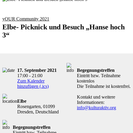
yOUR Community 2021
Elbe- Picknick und Besuch „Hanse hoch
3“
17. September 2021
Begegnungstreffen
17:00 - 21:00
Eintritt bzw. Teilnahme
Zum Kalender
kostenlos
hinzufügen (.ics)
Die Teilnahme ist kostenfrei.
Kontakt und weitere
Elbe
Informationen:
Rosengarten, 01099
info@kulturaktiv.org
Dresden, Deutschland
Begegnungstreffen
Eintritt bzw. Teilnahme