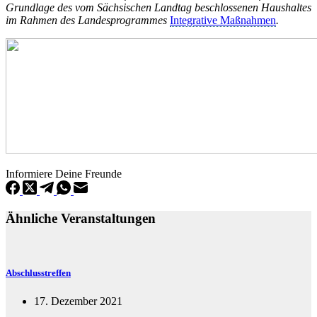
Grundlage des vom Sächsischen Landtag beschlossenen Haushaltes
im Rahmen des Landesprogrammes
Integrative Maßnahmen
.
Informiere Deine Freunde
Ähnliche Veranstaltungen
Abschlusstreffen
17. Dezember 2021