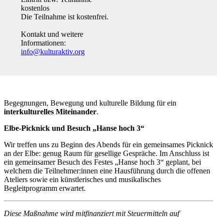
kostenlos
Die Teilnahme ist kostenfrei.
Kontakt und weitere
Informationen:
info@kulturaktiv.org
Begegnungen, Bewegung und kulturelle Bildung für ein
interkulturelles Miteinander
.
Elbe-Picknick und Besuch „Hanse hoch 3“
Wir treffen uns zu Beginn des Abends für ein gemeinsames Picknick
an der Elbe: genug Raum für gesellige Gespräche. Im Anschluss ist
ein gemeinsamer Besuch des Festes „Hanse hoch 3“ geplant, bei
welchem die Teilnehmer:innen eine Hausführung durch die offenen
Ateliers sowie ein künstlerisches und musikalisches
Begleitprogramm erwartet.
Diese Maßnahme wird mitfinanziert mit Steuermitteln auf