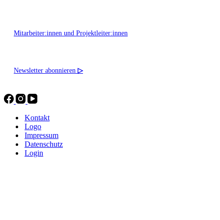
Mitarbeiter:innen und Projektleiter:innen
Newsletter abonnieren
▷
Kontakt
Logo
Impressum
Datenschutz
Login