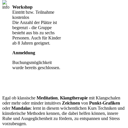
Workshop
Eintritt bzw. Teilnahme
kostenlos
Die Anzahl der Plätze ist
begrenzt - die Gruppe
besteht aus bis zu sechs
Personen. Auch für Kinder
ab 8 Jahren geeignet.
Anmeldung
Buchungsmöglichkeit
wurde bereits geschlossen.
Egal ob klassische
Meditation
,
Klangtherapie
mit Klangschalen
oder mehr oder minder intuitives
Zeichnen
von
Punkt-Grafiken
oder
Mandalas
: lernt in diesem wöchentlichen Kurs Techniken und
künstlerische Methoden kennen, die dabei helfen können, innere
Ruhe und Ausgeglichenheit zu fördern, zu entspannen und Stress
vorzubeugen.