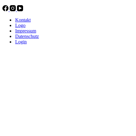
Kontakt
Logo
Impressum
Datenschutz
Login