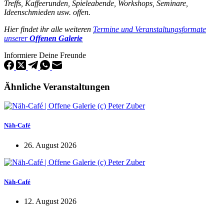
Treffs, Kaffeerunden, Spieleabende, Workshops, Seminare,
Ideenschmieden usw. offen.
Hier findet ihr alle weiteren
Termine und Veranstaltungsformate
unserer
Offenen Galerie
Informiere Deine Freunde
Ähnliche Veranstaltungen
Näh-Café
26. August 2026
Näh-Café
12. August 2026