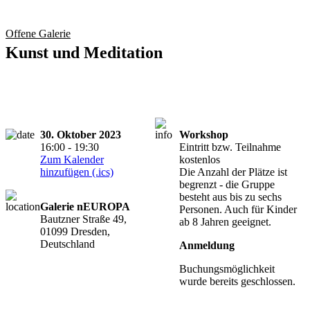
Offene Galerie
Kunst und Meditation
30. Oktober 2023
Workshop
16:00 - 19:30
Eintritt bzw. Teilnahme
Zum Kalender
kostenlos
hinzufügen (.ics)
Die Anzahl der Plätze ist
begrenzt - die Gruppe
besteht aus bis zu sechs
Galerie nEUROPA
Personen. Auch für Kinder
Bautzner Straße 49,
ab 8 Jahren geeignet.
01099 Dresden,
Deutschland
Anmeldung
Buchungsmöglichkeit
wurde bereits geschlossen.