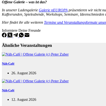
Offene Galerie – was ist das?
In unserer Ladengalerie
Galerie nEUROPA
präsentieren wir nicht n
Kaffeerunden, Spieleabende, Workshops, Seminare, Ideenschmieden u
Hier findet ihr alle weiteren
Termine und Veranstaltungsformate unse
Informiere Deine Freunde
Ähnliche Veranstaltungen
Näh-Café
26. August 2026
Näh-Café
12. August 2026