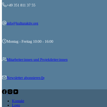
+49 351 811 37 55
info@kulturaktiv.org
Montag - Freitag 10:00 - 16:00
Mitarbeiter:innen und Projektleiter:innen
Newsletter abonnieren
▷
Kontakt
Logo