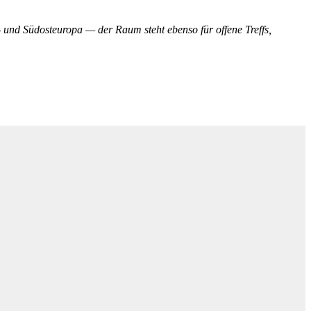
- und Südosteuropa — der Raum steht ebenso für offene Treffs,