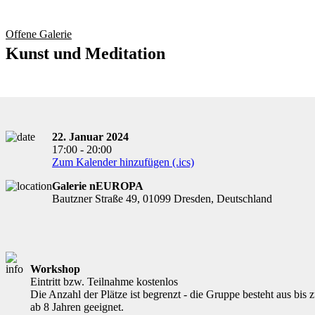
Offene Galerie
Kunst und Meditation
22. Januar 2024
17:00 - 20:00
Zum Kalender hinzufügen (.ics)
Galerie nEUROPA
Bautzner Straße 49, 01099 Dresden, Deutschland
Workshop
Eintritt bzw. Teilnahme kostenlos
Die Anzahl der Plätze ist begrenzt - die Gruppe besteht aus bis
ab 8 Jahren geeignet.