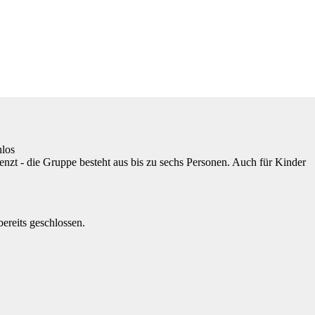
nlos
renzt - die Gruppe besteht aus bis zu sechs Personen. Auch für Kinder
reits geschlossen.