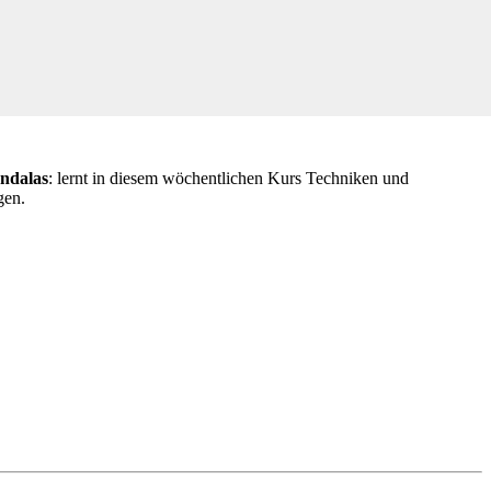
ndalas
: lernt in diesem wöchentlichen Kurs Techniken und
gen.