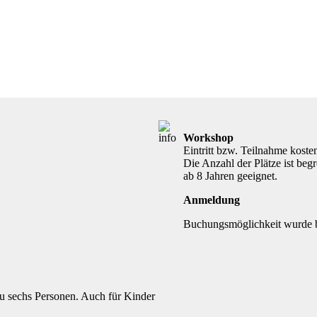
Workshop
Eintritt bzw. Teilnahme koste
Die Anzahl der Plätze ist beg
ab 8 Jahren geeignet.
Anmeldung
Buchungsmöglichkeit wurde be
 zu sechs Personen. Auch für Kinder