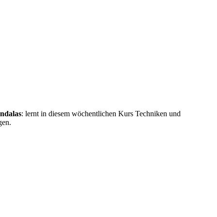
ndalas
: lernt in diesem wöchentlichen Kurs Techniken und
gen.