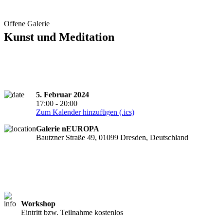
Offene Galerie
Kunst und Meditation
5. Februar 2024
17:00 - 20:00
Zum Kalender hinzufügen (.ics)
Galerie nEUROPA
Bautzner Straße 49, 01099 Dresden, Deutschland
Workshop
Anmeldung erforderlich
Eintritt bzw. Teilnahme kostenlos