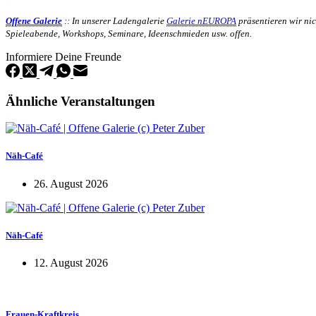
Offene Galerie
:: In unserer Ladengalerie
Galerie nEUROPA
präsentieren wir nic
Spieleabende, Workshops, Seminare, Ideenschmieden usw. offen.
Informiere Deine Freunde
Ähnliche Veranstaltungen
Näh-Café
26. August 2026
Näh-Café
12. August 2026
Frauen-Kraftkreis