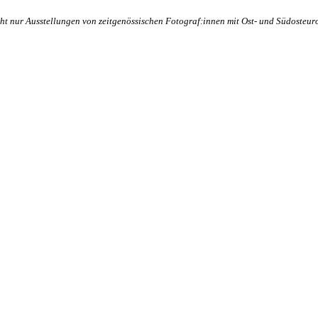
ht nur Ausstellungen von zeitgenössischen Fotograf:innen mit Ost- und Südosteur