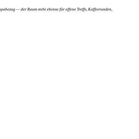
opabezug — der Raum steht ebenso für offene Treffs, Kaffeerunden,