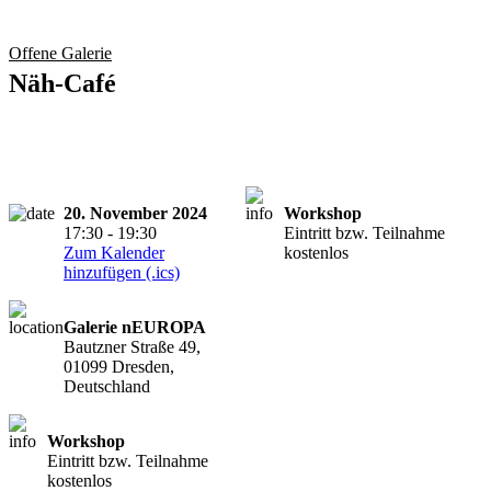
Offene Galerie
Näh-Café
20. November 2024
Workshop
17:30 - 19:30
Eintritt bzw. Teilnahme
Zum Kalender
kostenlos
hinzufügen (.ics)
Galerie nEUROPA
Bautzner Straße 49,
01099 Dresden,
Deutschland
Workshop
Eintritt bzw. Teilnahme
kostenlos