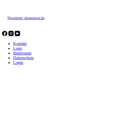
Newsletter abonnieren
▷
Kontakt
Logo
Impressum
Datenschutz
Login