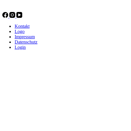
Kontakt
Logo
Impressum
Datenschutz
Login