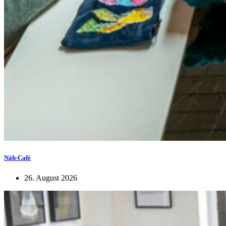
Näh-Café
26. August 2026