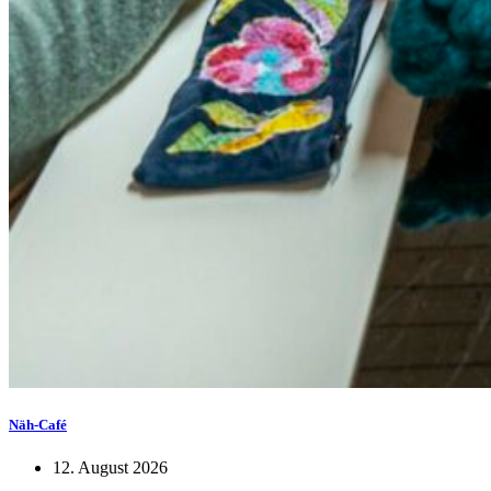
Näh-Café
12. August 2026