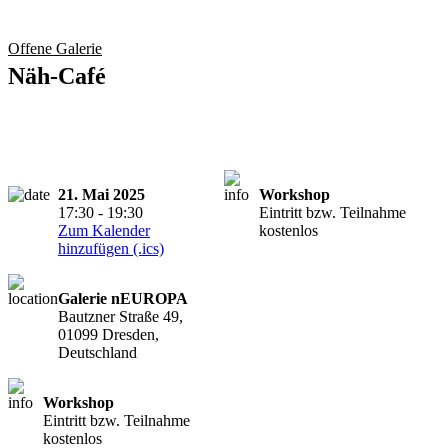
Offene Galerie
Näh-Café
21. Mai 2025
Workshop
17:30 - 19:30
Eintritt bzw. Teilnahme
Zum Kalender
kostenlos
hinzufügen (.ics)
Galerie nEUROPA
Bautzner Straße 49,
01099 Dresden,
Deutschland
Workshop
Eintritt bzw. Teilnahme
kostenlos