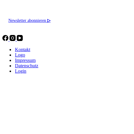
Newsletter abonnieren
▷
Kontakt
Logo
Impressum
Datenschutz
Login