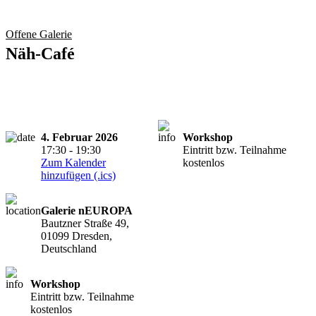
Offene Galerie
Näh-Café
4. Februar 2026
Workshop
17:30 - 19:30
Eintritt bzw. Teilnahme
Zum Kalender
kostenlos
hinzufügen (.ics)
Galerie nEUROPA
Bautzner Straße 49,
01099 Dresden,
Deutschland
Workshop
Eintritt bzw. Teilnahme
kostenlos