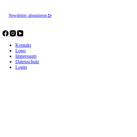
Newsletter abonnieren
▷
Kontakt
Logo
Impressum
Datenschutz
Login