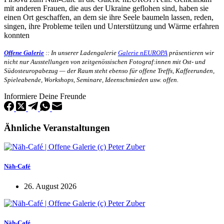
mit anderen Frauen, die aus der Ukraine geflohen sind, haben sie
einen Ort geschaffen, an dem sie ihre Seele baumeln lassen, reden,
singen, ihre Probleme teilen und Unterstützung und Wärme erfahren
konnten
Offene Galerie
:: In unserer Ladengalerie
Galerie nEUROPA
präsentieren wir
nicht nur Ausstellungen von zeitgenössischen Fotograf:innen mit Ost- und
Südosteuropabezug — der Raum steht ebenso für offene Treffs, Kaffeerunden,
Spieleabende, Workshops, Seminare, Ideenschmieden usw. offen.
Informiere Deine Freunde
Ähnliche Veranstaltungen
Näh-Café
26. August 2026
Näh-Café