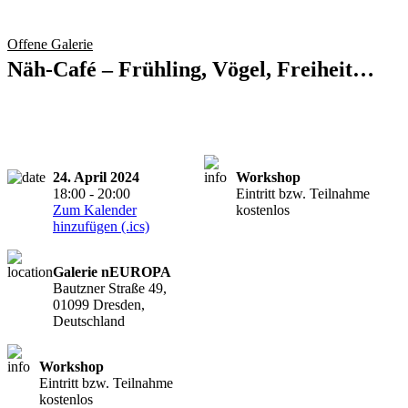
Offene Galerie
Näh-Café – Frühling, Vögel, Freiheit…
24. April 2024
Workshop
18:00 - 20:00
Eintritt bzw. Teilnahme
Zum Kalender
kostenlos
hinzufügen (.ics)
Galerie nEUROPA
Bautzner Straße 49,
01099 Dresden,
Deutschland
Workshop
Eintritt bzw. Teilnahme
kostenlos