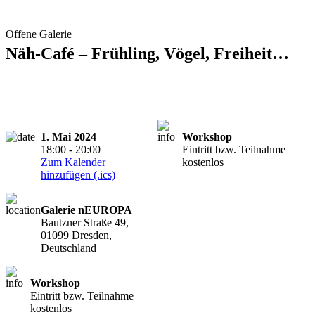
Offene Galerie
Näh-Café – Frühling, Vögel, Freiheit…
1. Mai 2024
Workshop
18:00 - 20:00
Eintritt bzw. Teilnahme
Zum Kalender
kostenlos
hinzufügen (.ics)
Galerie nEUROPA
Bautzner Straße 49,
01099 Dresden,
Deutschland
Workshop
Eintritt bzw. Teilnahme
kostenlos