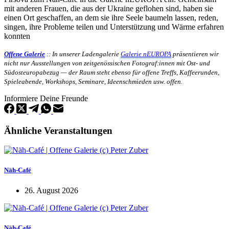
mit anderen Frauen, die aus der Ukraine geflohen sind, haben sie
einen Ort geschaffen, an dem sie ihre Seele baumeln lassen, reden,
singen, ihre Probleme teilen und Unterstützung und Wärme erfahren
konnten
Offene Galerie
:: In unserer Ladengalerie
Galerie nEUROPA
präsentieren wir
nicht nur Ausstellungen von zeitgenössischen Fotograf:innen mit Ost- und
Südosteuropabezug — der Raum steht ebenso für offene Treffs, Kaffeerunden,
Spieleabende, Workshops, Seminare, Ideenschmieden usw. offen.
Informiere Deine Freunde
Ähnliche Veranstaltungen
Näh-Café
26. August 2026
Näh-Café