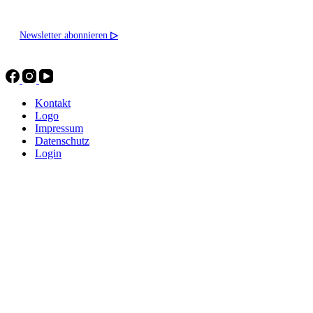
Newsletter abonnieren
▷
Kontakt
Logo
Impressum
Datenschutz
Login