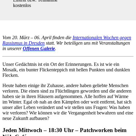
kostenlos
Vom 20. März – 06. April finden die
Internationalen Wochen gegen
Rassismus in Dresden
statt. Wir beteiligen uns mit Veranstaltungen
in unserer
Offenen Galerie
.
Unser Gedächtnis ist ein Ort der Erinnerungen. Es ist wie ein
Mosaik, ein bunter Flickenteppich mit hellen Punkten und dunklen
Flecken.
Heute haben einige ihr Zuhause, andere haben geliebte Menschen
verloren. Die einen sind zu Flüchtlingen geworden und die anderen
haben sie in ihren Häusern aufgenommen. Alle hoffen auf Wärme
im Winter. Egal ob nah an den Kämpfen oder weit entfernt, hat sich
unser aller Leben verändert und wir stellen uns Fragen: Was haben
wir verloren? Wie können wir die Vergangenheit bewahren und eine
neue Zukunft aufbauen?
Jeden Mittwoch – 18:30 Uhr – Patchworken beim