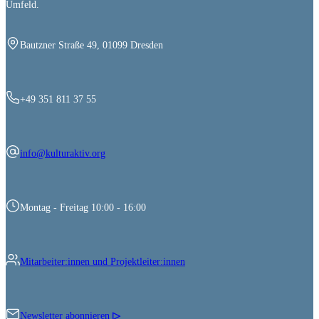
Umfeld.
Bautzner Straße 49, 01099 Dresden
+49 351 811 37 55
info@kulturaktiv.org
Montag - Freitag 10:00 - 16:00
Mitarbeiter:innen und Projektleiter:innen
Newsletter abonnieren
▷