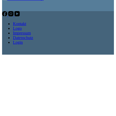
Kontakt
Logo
Impressum
Datenschutz
Login