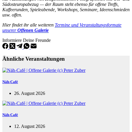
Südosteuropabezug — der Raum steht ebenso für offene Treffs,
Kaffeerunden, Spieleabende, Workshops, Seminare, Ideenschmieden
usw. offen.
Hier findet ihr alle weiteren
Termine und Veranstaltungsformate
unserer
Offenen Galerie
Informiere Deine Freunde
Ähnliche Veranstaltungen
Näh-Café
26. August 2026
Näh-Café
12. August 2026