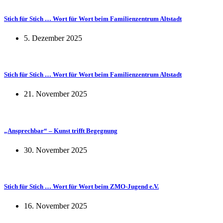
Stich für Stich … Wort für Wort beim Familienzentrum Altstadt
5. Dezember 2025
Stich für Stich … Wort für Wort beim Familienzentrum Altstadt
21. November 2025
„Ansprechbar“ – Kunst trifft Begegnung
30. November 2025
Stich für Stich … Wort für Wort beim ZMO-Jugend e.V.
16. November 2025