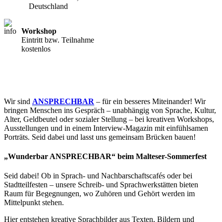
Deutschland
Workshop
Eintritt bzw. Teilnahme
kostenlos
Wir sind
ANSPRECHBAR
– für ein besseres Miteinander! Wir
bringen Menschen ins Gespräch – unabhängig von Sprache, Kultur,
Alter, Geldbeutel oder sozialer Stellung – bei kreativen Workshops,
Ausstellungen und in einem Interview-Magazin mit einfühlsamen
Porträts. Seid dabei und lasst uns gemeinsam Brücken bauen!
„Wunderbar ANSPRECHBAR“
beim Malteser-Sommerfest
Seid dabei! Ob in Sprach- und Nachbarschaftscafés oder bei
Stadtteilfesten – unsere Schreib- und Sprachwerkstätten bieten
Raum für Begegnungen, wo Zuhören und Gehört werden im
Mittelpunkt stehen.
Hier entstehen kreative Sprachbilder aus Texten, Bildern und