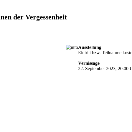
nen der Vergessenheit
Ausstellung
verlängert
Eintritt bzw. Teilnahme kost
Vernissage
22. September 2023, 20:00 