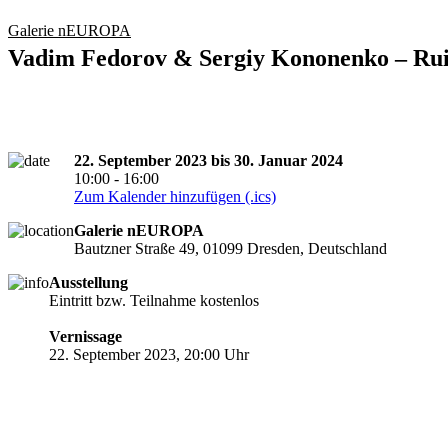
Galerie nEUROPA
Vadim Fedorov & Sergiy Kononenko – Rui
22. September 2023 bis 30. Januar 2024
10:00 - 16:00
Zum Kalender hinzufügen (.ics)
Galerie nEUROPA
Bautzner Straße 49, 01099 Dresden, Deutschland
Ausstellung
verlängert
Eintritt bzw. Teilnahme kostenlos
Vernissage
22. September 2023, 20:00 Uhr