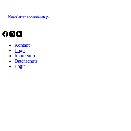
Newsletter abonnieren
▷
Kontakt
Logo
Impressum
Datenschutz
Login