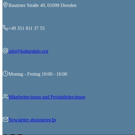
Bautzner Straße 49, 01099 Dresden
+49 351 811 37 55
info@kulturaktiv.org
Montag - Freitag 10:00 - 16:00
Mitarbeiter:innen und Projektleiter:innen
Newsletter abonnieren
▷