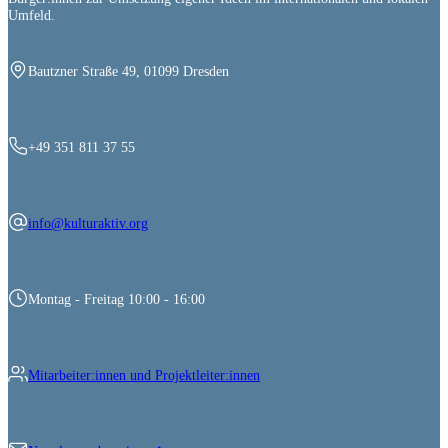
Umfeld.
Bautzner Straße 49, 01099 Dresden
+49 351 811 37 55
info@kulturaktiv.org
Montag - Freitag 10:00 - 16:00
Mitarbeiter:innen und Projektleiter:innen