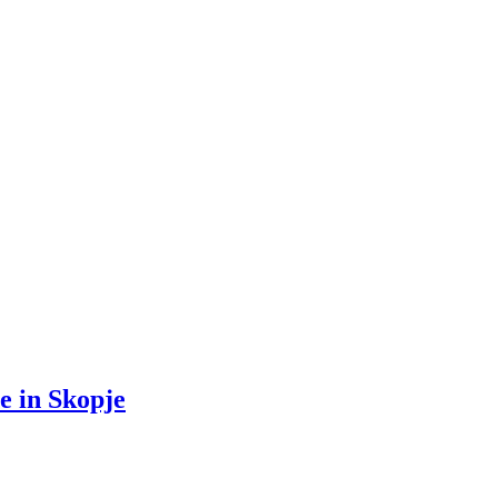
e in Skopje