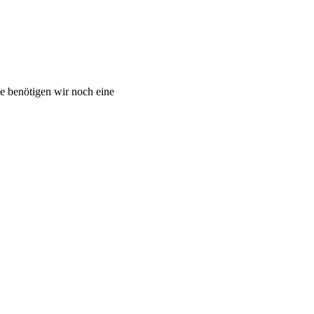
e benötigen wir noch eine