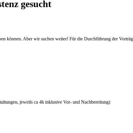
stenz gesucht
ben können. Aber wir suchen weiter! Für die Durchführung der Vorträg
altungen, jeweils ca 4h inklusive Vor- und Nachbereitung)