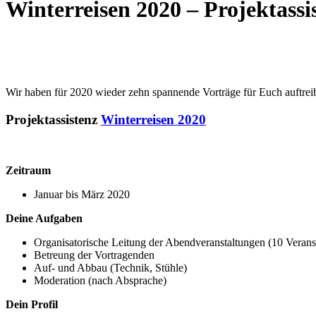
Winterreisen 2020 – Projektassi
Wir haben für 2020 wieder zehn spannende Vorträge für Euch auftrei
Projektassistenz
Winterreisen 2020
Zeitraum
Januar bis März 2020
Deine Aufgaben
Organisatorische Leitung der Abendveranstaltungen (10 Veranst
Betreung der Vortragenden
Auf- und Abbau (Technik, Stühle)
Moderation (nach Absprache)
Dein Profil