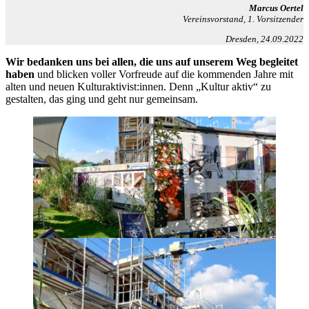
Marcus Oertel
Vereinsvorstand, 1. Vorsitzender
Dresden
,
24.09.2022
Wir bedanken uns bei allen, die uns auf unserem Weg begleitet
haben
und blicken voller Vorfreude auf die kommenden Jahre mit
alten und neuen Kulturaktivist:innen. Denn „Kultur aktiv“ zu
gestalten, das ging und geht nur gemeinsam.