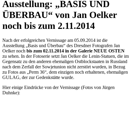
Ausstellung: „BASIS UND
ÜBERBAU“ von Jan Oelker
noch bis zum 2.11.2014
Nach der erfolgreichen Vernissage am 05.09.2014 ist die
Ausstellung „Basis und Überbau“ des Dresdner Fotografen Jan
Oelker noch
bis zum 02.11.2014 in der Galerie NEUE OSTEN
zu sehen. In der Fotoserie setzt Jan Oelker die Lenin-Statuen, die im
Gegensatz zu den anderen ehemaligen Ostblockstaaten in Russland
nach dem Zerfall der Sowjetunion nicht zerstört wurden, in Bezug
zu Fotos aus „Perm 36“, dem einzigen noch erhaltenen, ehemaligen
GULAG, der zur Gedenkstätte wurde.
Hier einige Eindrücke von der Vernissage (Fotos von Jürgen
Duhnke):