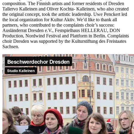
composition. The Finnish artists and former residents of Dresden
Tallervo Kalleinen and Oliver Kochta- Kalleinen, who also created
the original concept, took the artistic leadership.
Uwe Penckert led
the local organization for Kultur Aktiv. We’d like to thank all
partners, who contributed to the complaints choir’s success:
Ausländerrat Dresden e.V., Festspielhaus HELLERAU, DON
Production, Nordwind Festival and Plattform in Berlin. Complaints
choir Dresden was supported by the Kulturstiftung des Freistaates
Sachsen.