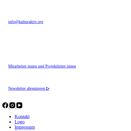
info@kulturaktiv.org
Montag - Freitag 10:00 - 16:00
Mitarbeiter:innen und Projektleiter:innen
Newsletter abonnieren
▷
Kontakt
Logo
Impressum