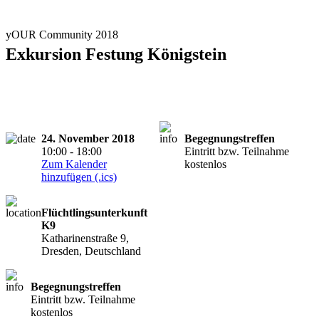
yOUR Community 2018
Exkursion Festung Königstein
24. November 2018
Begegnungstreffen
10:00 - 18:00
Eintritt bzw. Teilnahme
Zum Kalender
kostenlos
hinzufügen (.ics)
Flüchtlingsunterkunft
K9
Katharinenstraße 9,
Dresden, Deutschland
Begegnungstreffen
Eintritt bzw. Teilnahme
kostenlos