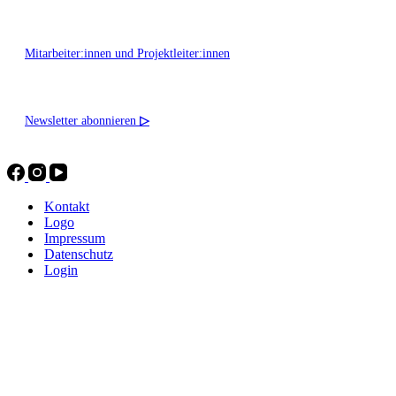
Mitarbeiter:innen und Projektleiter:innen
Newsletter abonnieren
▷
Kontakt
Logo
Impressum
Datenschutz
Login