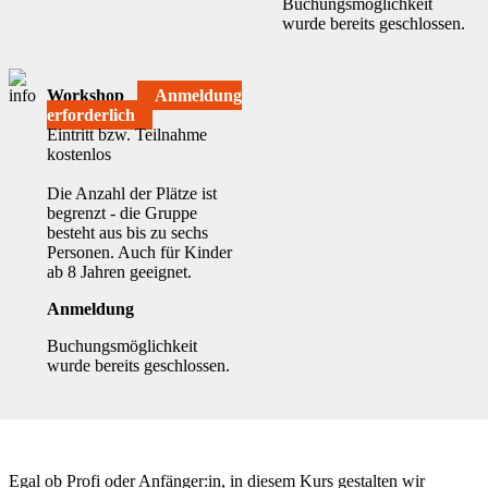
Buchungsmöglichkeit
wurde bereits geschlossen.
Workshop
Anmeldung
erforderlich
Eintritt bzw. Teilnahme
kostenlos
Die Anzahl der Plätze ist
begrenzt - die Gruppe
besteht aus bis zu sechs
Personen. Auch für Kinder
ab 8 Jahren geeignet.
Anmeldung
Buchungsmöglichkeit
wurde bereits geschlossen.
Egal ob Profi oder Anfänger:in, in diesem Kurs gestalten wir