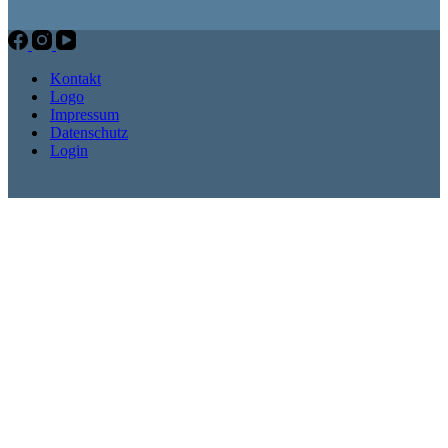
Kontakt
Logo
Impressum
Datenschutz
Login