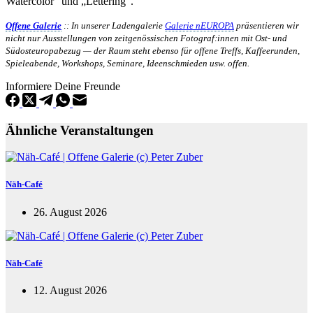
Watercolor“ und „Lettering“.
Offene Galerie
:: In unserer Ladengalerie
Galerie nEUROPA
präsentieren wir
nicht nur Ausstellungen von zeitgenössischen Fotograf:innen mit Ost- und
Südosteuropabezug — der Raum steht ebenso für offene Treffs, Kaffeerunden,
Spieleabende, Workshops, Seminare, Ideenschmieden usw. offen.
Informiere Deine Freunde
Ähnliche Veranstaltungen
Näh-Café
26. August 2026
Näh-Café
12. August 2026