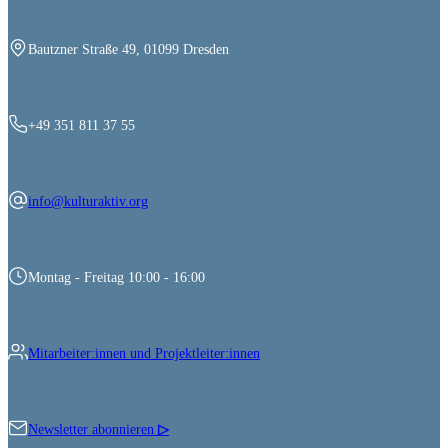
Bautzner Straße 49, 01099 Dresden
+49 351 811 37 55
info@kulturaktiv.org
Montag - Freitag 10:00 - 16:00
Mitarbeiter:innen und Projektleiter:innen
Newsletter abonnieren
▷