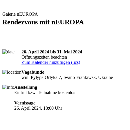
Galerie nEUROPA
Rendezvous mit nEUROPA
26. April 2024 bis 31. Mai 2024
Öffnungszeiten beachten
Zum Kalender hinzufügen (.ics)
Vagabundo
wul. Pylypa Orlyka 7, Iwano-Frankiwsk, Ukraine
Ausstellung
Eintritt bzw. Teilnahme kostenlos
Vernissage
26. April 2024, 18:00 Uhr