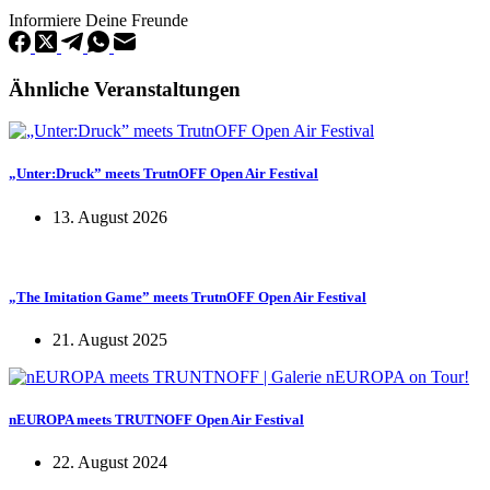
Informiere Deine Freunde
Ähnliche Veranstaltungen
„Unter:Druck” meets TrutnOFF Open Air Festival
13. August 2026
„The Imitation Game” meets TrutnOFF Open Air Festival
21. August 2025
nEUROPA meets TRUTNOFF Open Air Festival
22. August 2024