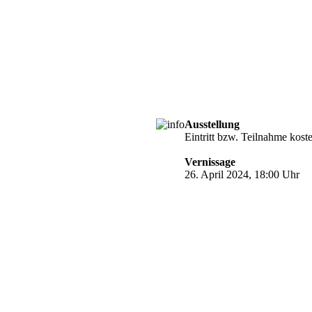
Ausstellung
Eintritt bzw. Teilnahme kost
Vernissage
26. April 2024, 18:00 Uhr