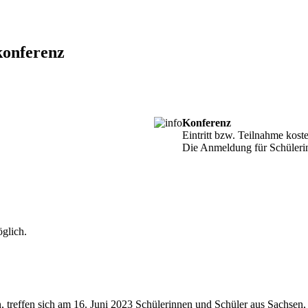
konferenz
Konferenz
Eintritt bzw. Teilnahme kost
Die Anmeldung für Schülerin
glich.
 treffen sich am 16. Juni 2023 Schülerinnen und Schüler aus Sachsen, 