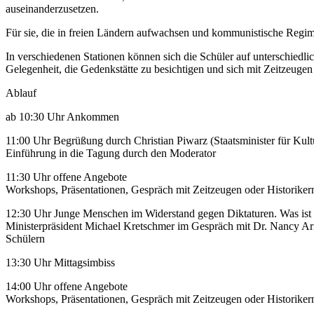
auseinanderzusetzen.
Für sie, die in freien Ländern aufwachsen und kommunistische Regim
In verschiedenen Stationen können sich die Schüler auf unterschiedli
Gelegenheit, die Gedenkstätte zu besichtigen und sich mit Zeitzeugen
Ablauf
ab 10:30 Uhr Ankommen
11:00 Uhr Begrüßung durch Christian Piwarz (Staatsminister für Kult
Einführung in die Tagung durch den Moderator
11:30 Uhr offene Angebote
Workshops, Präsentationen, Gespräch mit Zeitzeugen oder Historike
12:30 Uhr Junge Menschen im Widerstand gegen Diktaturen. Was ist m
Ministerpräsident Michael Kretschmer im Gespräch mit Dr. Nancy Ar
Schülern
13:30 Uhr Mittagsimbiss
14:00 Uhr offene Angebote
Workshops, Präsentationen, Gespräch mit Zeitzeugen oder Historike