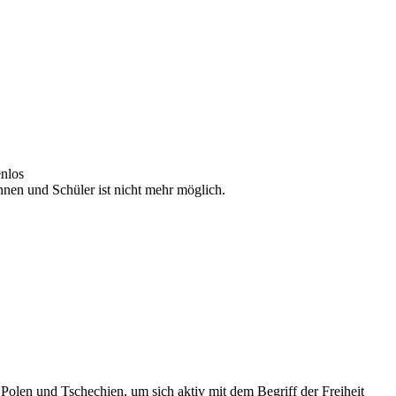
enlos
nen und Schüler ist nicht mehr möglich.
Polen und Tschechien, um sich aktiv mit dem Begriff der Freiheit