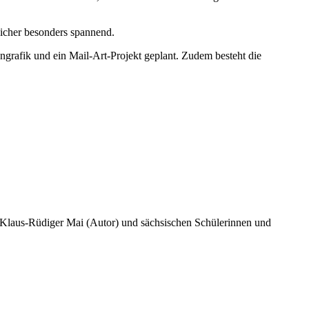
sicher besonders spannend.
ngrafik und ein Mail-Art-Projekt geplant. Zudem besteht die
 Klaus-Rüdiger Mai (Autor) und sächsischen Schülerinnen und