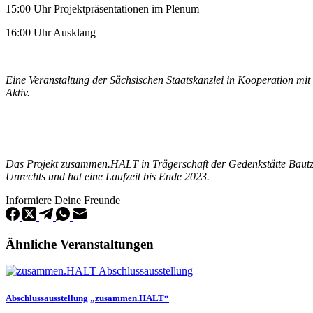
15:00 Uhr Projektpräsentationen im Plenum
16:00 Uhr Ausklang
Eine Veranstaltung der Sächsischen Staatskanzlei in Kooperation mit
Aktiv.
Das Projekt zusammen.HALT in Trägerschaft der Gedenkstätte Bautz
Unrechts und hat eine Laufzeit bis Ende 2023.
Informiere Deine Freunde
Ähnliche Veranstaltungen
Abschlussausstellung „zusammen.HALT“