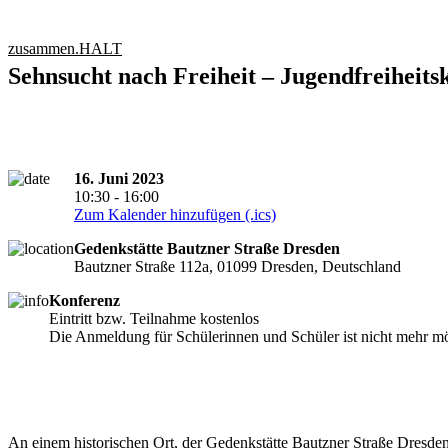
zusammen.HALT
Sehnsucht nach Freiheit – Jugendfreiheits
16. Juni 2023
10:30 - 16:00
Zum Kalender hinzufügen (.ics)
Gedenkstätte Bautzner Straße Dresden
Bautzner Straße 112a, 01099 Dresden, Deutschland
Konferenz
Eintritt bzw. Teilnahme kostenlos
Die Anmeldung für Schülerinnen und Schüler ist nicht mehr mö
An einem historischen Ort, der Gedenkstätte Bautzner Straße Dresden,