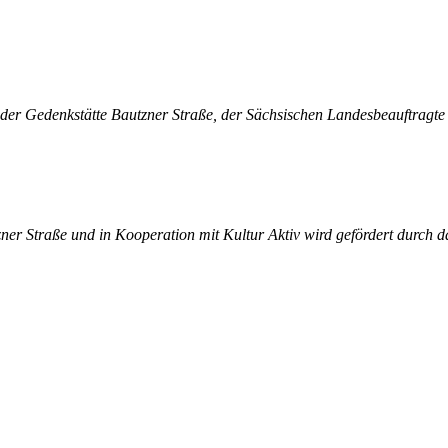
 der Gedenkstätte Bautzner Straße, der Sächsischen Landesbeauftragte
ner Straße und in Kooperation mit Kultur Aktiv wird gefördert durc