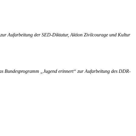
 zur Aufarbeitung der SED-Diktatur, Aktion Zivilcourage und Kultur
h das Bundesprogramm „Jugend erinnert“ zur Aufarbeitung des DDR-