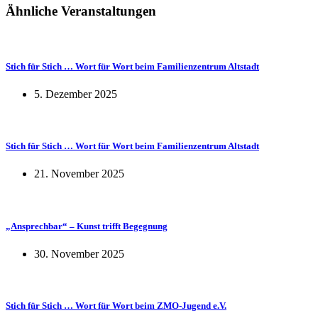
Ähnliche Veranstaltungen
Stich für Stich … Wort für Wort beim Familienzentrum Altstadt
5. Dezember 2025
Stich für Stich … Wort für Wort beim Familienzentrum Altstadt
21. November 2025
„Ansprechbar“ – Kunst trifft Begegnung
30. November 2025
Stich für Stich … Wort für Wort beim ZMO-Jugend e.V.