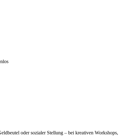
enlos
eldbeutel oder sozialer Stellung – bei kreativen Workshops,