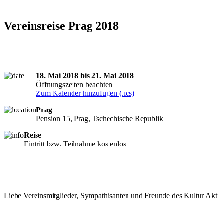
Vereinsreise Prag 2018
18. Mai 2018 bis 21. Mai 2018
Öffnungszeiten beachten
Zum Kalender hinzufügen (.ics)
Prag
Pension 15, Prag, Tschechische Republik
Reise
Eintritt bzw. Teilnahme kostenlos
Liebe Vereinsmitglieder, Sympathisanten und Freunde des Kultur Akt