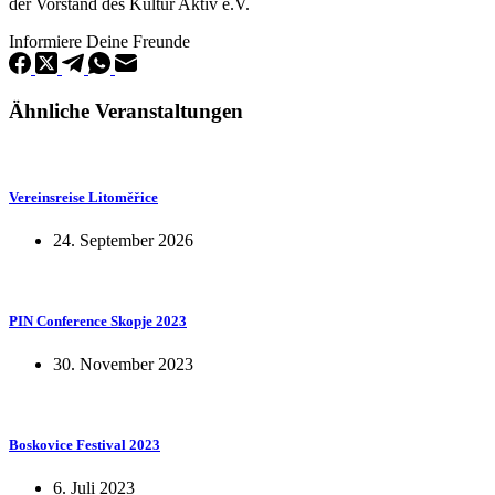
der Vorstand des Kultur Aktiv e.V.
Informiere Deine Freunde
Ähnliche Veranstaltungen
Vereinsreise Litoměřice
24. September 2026
PIN Conference Skopje 2023
30. November 2023
Boskovice Festival 2023
6. Juli 2023