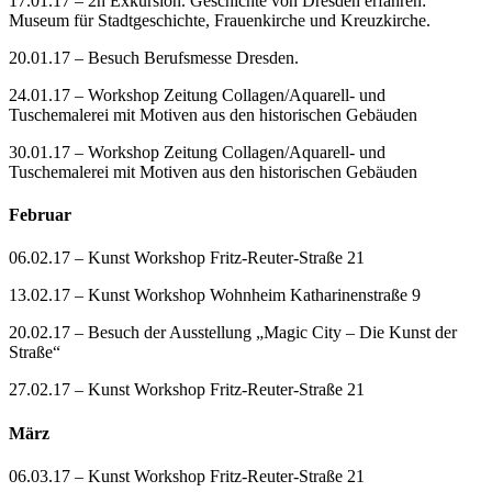
17.01.17 – 2h Exkursion. Geschichte von Dresden erfahren:
Museum für Stadtgeschichte, Frauenkirche und Kreuzkirche.
20.01.17 – Besuch Berufsmesse Dresden.
24.01.17 – Workshop Zeitung Collagen/Aquarell- und
Tuschemalerei mit Motiven aus den historischen Gebäuden
30.01.17 – Workshop Zeitung Collagen/Aquarell- und
Tuschemalerei mit Motiven aus den historischen Gebäuden
Februar
06.02.17 – Kunst Workshop Fritz-Reuter-Straße 21
13.02.17 – Kunst Workshop Wohnheim Katharinenstraße 9
20.02.17 – Besuch der Ausstellung „Magic City – Die Kunst der
Straße“
27.02.17 – Kunst Workshop Fritz-Reuter-Straße 21
März
06.03.17 – Kunst Workshop Fritz-Reuter-Straße 21